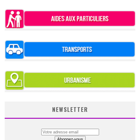
NEWSLETTER