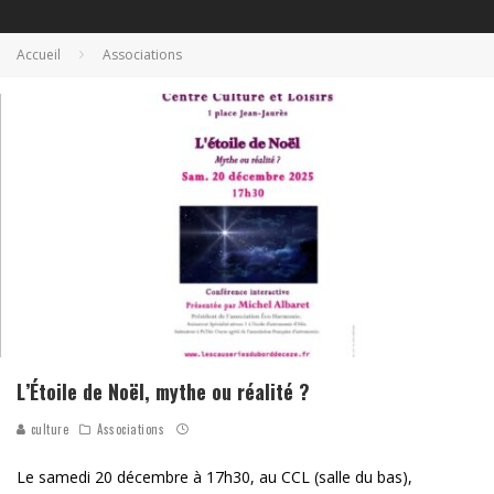
Accueil
Associations
L’Étoile de Noël, mythe ou réalité ?
culture
Associations
Le samedi 20 décembre à 17h30, au CCL (salle du bas),