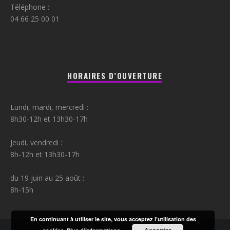
Téléphone :
04 66 25 00 01
HORAIRES D’OUVERTURE
Lundi, mardi, mercredi :
8h30-12h et 13h30-17h
Jeudi, vendredi :
8h-12h et 13h30-17h
du 19 juin au 25 août :
8h-15h
En continuant à utiliser le site, vous acceptez l’utilisation des