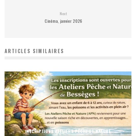
Next
Cinéma, janvier 2026
ARTICLES SIMILAIRES
INSCRIPTIONS ATELIERS PÊCHE ET NATURE