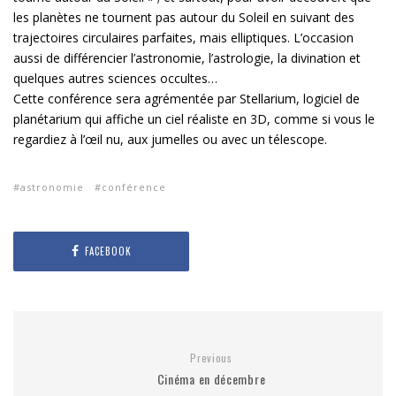
les planètes ne tournent pas autour du Soleil en suivant des
trajectoires circulaires parfaites, mais elliptiques. L’occasion
aussi de différencier l’astronomie, l’astrologie, la divination et
quelques autres sciences occultes…
Cette conférence sera agrémentée par Stellarium, logiciel de
planétarium qui affiche un ciel réaliste en 3D, comme si vous le
regardiez à l’œil nu, aux jumelles ou avec un télescope.
astronomie
conférence
FACEBOOK
Previous
Cinéma en décembre