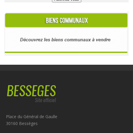
Place du Général de Gaulle
30160 Bessèges