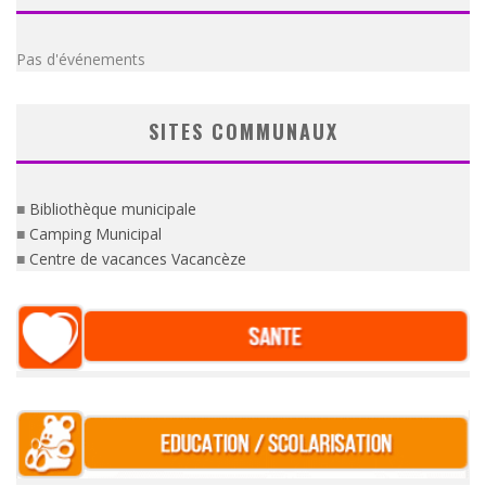
Pas d'événements
SITES COMMUNAUX
■
Bibliothèque municipale
■
Camping Municipal
■
Centre de vacances Vacancèze