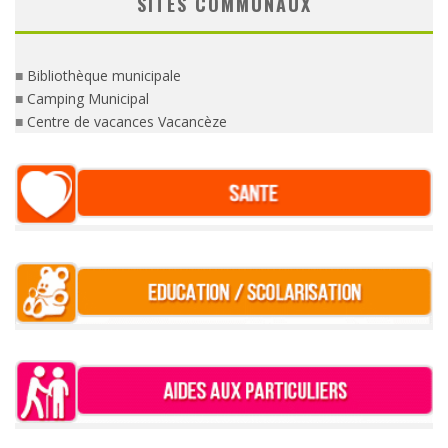
SITES COMMUNAUX
■
Bibliothèque municipale
■
Camping Municipal
■
Centre de vacances Vacancèze