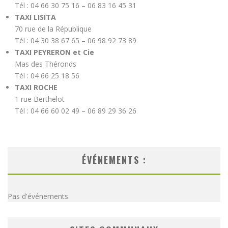
Tél : 04 66 30 75 16 – 06 83 16 45 31
TAXI LISITA
70 rue de la République
Tél : 04 30 38 67 65 – 06 98 92 73 89
TAXI PEYRERON et Cie
Mas des Théronds
Tél : 04 66 25 18 56
TAXI ROCHE
1 rue Berthelot
Tél : 04 66 60 02 49 – 06 89 29 36 26
ÉVÉNEMENTS :
Pas d'événements