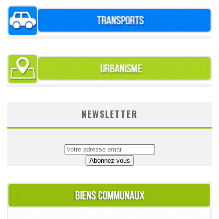
NEWSLETTER