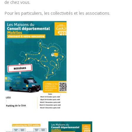
de chez vous.
Pour les particuliers, les collectivités et les associations.