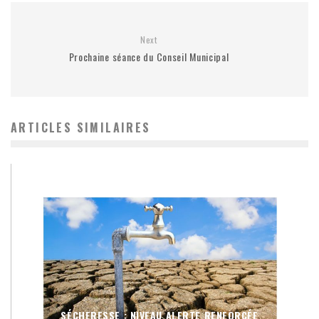
Next
Prochaine séance du Conseil Municipal
ARTICLES SIMILAIRES
SÉCHERESSE : NIVEAU ALERTE RENFORCÉE