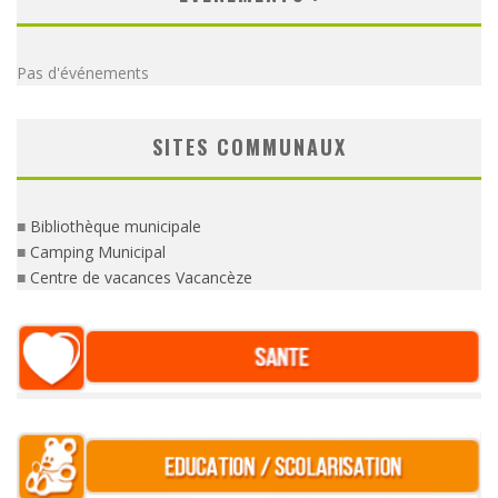
Pas d'événements
SITES COMMUNAUX
■
Bibliothèque municipale
■
Camping Municipal
■
Centre de vacances Vacancèze