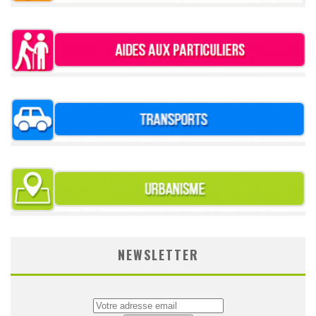
NEWSLETTER