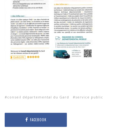
conseil départemental du Gard
service public
FACEBOOK