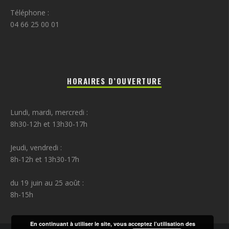
Téléphone :
04 66 25 00 01
HORAIRES D’OUVERTURE
Lundi, mardi, mercredi :
8h30-12h et 13h30-17h
Jeudi, vendredi :
8h-12h et 13h30-17h
du 19 juin au 25 août :
8h-15h
En continuant à utiliser le site, vous acceptez l’utilisation des