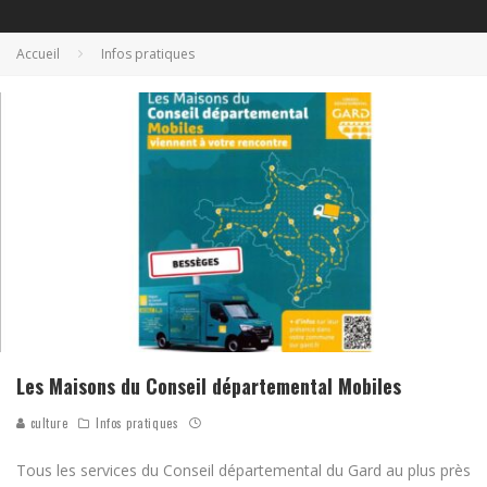
Accueil
Infos pratiques
Les Maisons du Conseil départemental Mobiles
culture
Infos pratiques
Tous les services du Conseil départemental du Gard au plus près