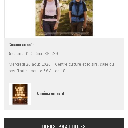
Cinéma en août
culture
Cinéma
0
Mercredi 26 août 2026 – Centre culture et loisirs, salle du
bas. Tarifs : adulte 5€ / – de 18
...
Cinéma en avril
INFOS PRATIQUES