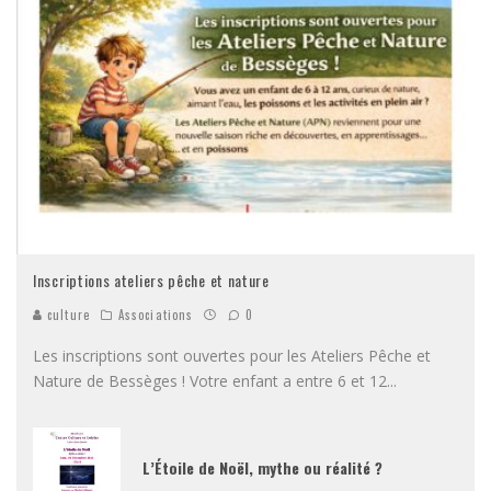
Inscriptions ateliers pêche et nature
culture
Associations
0
Les inscriptions sont ouvertes pour les Ateliers Pêche et
Nature de Bessèges ! Votre enfant a entre 6 et 12
...
L’Étoile de Noël, mythe ou réalité ?