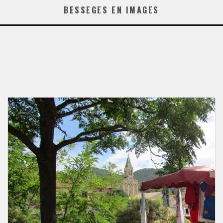
BESSEGES EN IMAGES