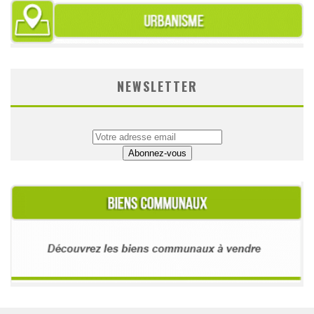
NEWSLETTER