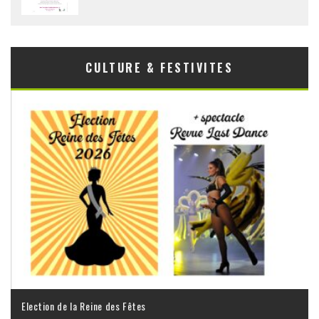
CULTURE & FESTIVITES
Election de la Reine des Fêtes