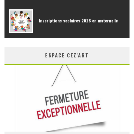
Inscriptions scolaires 2026 en maternelle
ESPACE CEZ'ART