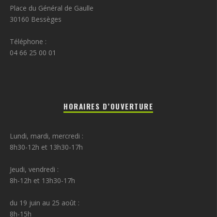
Place du Général de Gaulle
30160 Bessèges
Téléphone :
04 66 25 00 01
HORAIRES D’OUVERTURE
Lundi, mardi, mercredi :
8h30-12h et 13h30-17h
Jeudi, vendredi :
8h-12h et 13h30-17h
du 19 juin au 25 août :
8h-15h