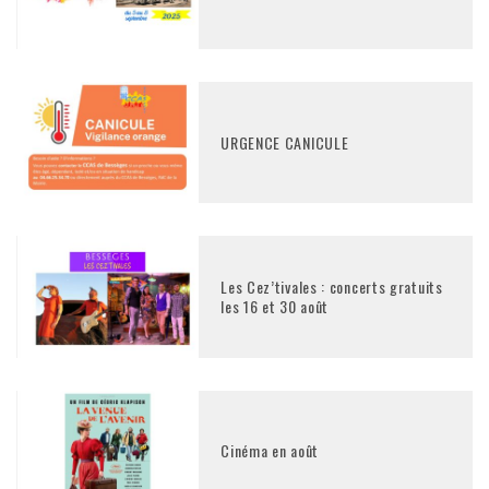
URGENCE CANICULE
Les Cez’tivales : concerts gratuits
les 16 et 30 août
Cinéma en août