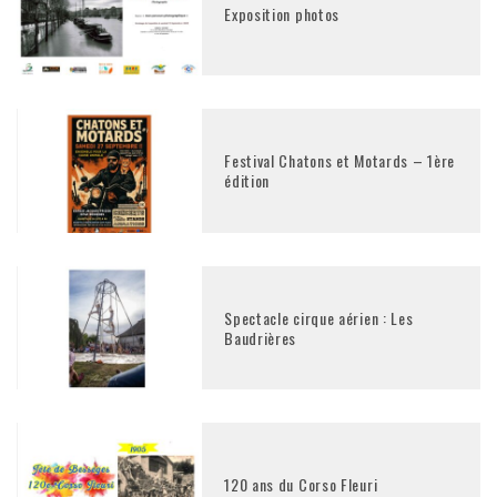
Exposition photos
Festival Chatons et Motards – 1ère
édition
Spectacle cirque aérien : Les
Baudrières
120 ans du Corso Fleuri