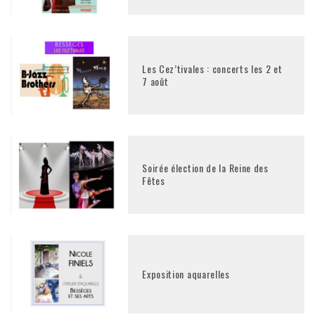
Les Cez’tivales : concerts les 2 et
7 août
Soirée élection de la Reine des
Fêtes
Exposition aquarelles